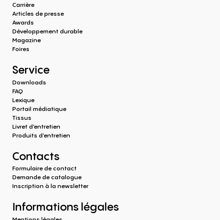
Carrière
Articles de presse
Awards
Développement durable
Magazine
Foires
Service
Downloads
FAQ
Lexique
Portail médiatique
Tissus
Livret d’entretien
Produits d‘entretien
Contacts
Formulaire de contact
Demande de catalogue
Inscription à la newsletter
Informations légales
Mentions légales