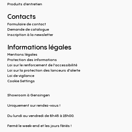
Produits d‘entretien
Contacts
Formulaire de contact
Demande de catalogue
Inscription à la newsletter
Informations légales
Mentions légales
Protection des informations
Loi sur le renforcement de l'accessibilité
Loi sur la protection des lanceurs d'alerte
Loi de vigilance
Cookie Settings
Showroom à Gensingen
Uniquement sur rendez-vous !
Du lundi au vendredi de 8h45 à 15h00.
Fermé le week-end et les jours fériés !