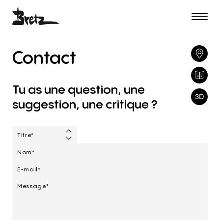
Contact
Tu
as
une
question,
une
suggestion,
une
critique
?