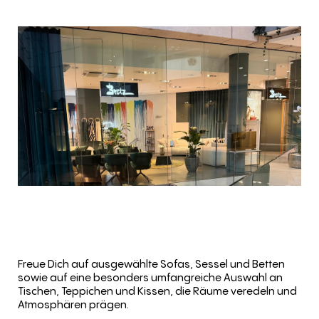
Freue Dich auf ausgewählte Sofas, Sessel und Betten
sowie auf eine besonders umfangreiche Auswahl an
Tischen, Teppichen und Kissen, die Räume veredeln und
Atmosphären prägen.