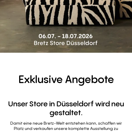
Exklusive
Angebote
Unser
Store
in
Düsseldorf
wird
neu
gestaltet.
Damit eine neue Bretz-Welt entstehen kann, schaffen wir
Platz und verkaufen unsere komplette Ausstellung zu