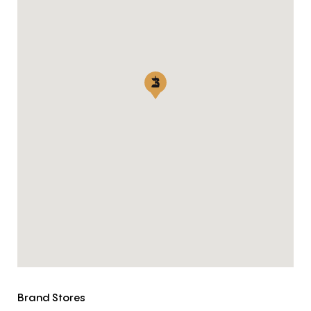
Brand Stores