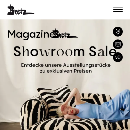
Magazine