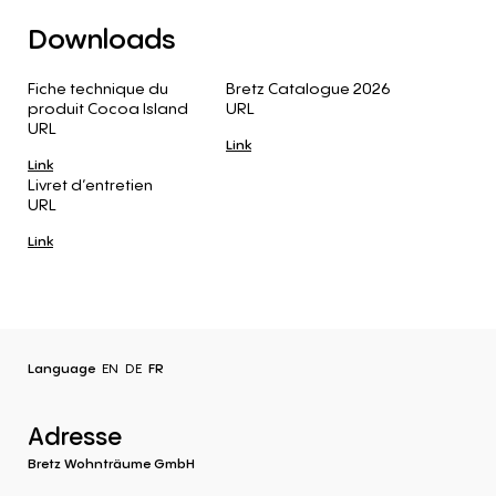
Downloads
Fiche technique du
Bretz Catalogue 2026
produit Cocoa Island
URL
URL
Link
Link
Livret d’entretien
URL
Link
Language
EN
DE
FR
Adresse
Bretz Wohnträume GmbH