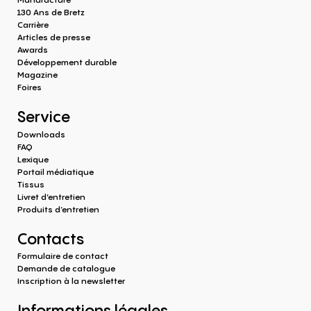
130 Ans de Bretz
Carrière
Articles de presse
Awards
Développement durable
Magazine
Foires
Service
Downloads
FAQ
Lexique
Portail médiatique
Tissus
Livret d’entretien
Produits d‘entretien
Contacts
Formulaire de contact
Demande de catalogue
Inscription à la newsletter
Informations légales