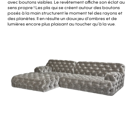
avec boutons visibles. Le revêtement affiche son éclat au
sens propre ! Les plis qui se créent autour des boutons
posés à la main structurent le moment tel des rayons et
des planètes. Il en résulte un doux jeu d’ombres et de
lumières encore plus plaisant au toucher qu’à la vue.