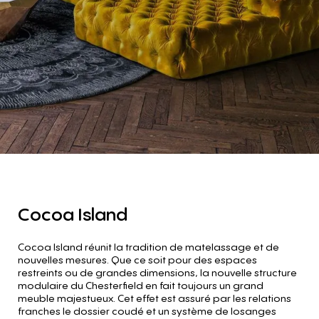
Cocoa
Island
Cocoa Island réunit la tradition de matelassage et de
nouvelles mesures. Que ce soit pour des espaces
restreints ou de grandes dimensions, la nouvelle structure
modulaire du Chesterfield en fait toujours un grand
meuble majestueux. Cet effet est assuré par les relations
franches le dossier coudé et un système de losanges