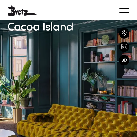
Cocoa
Island