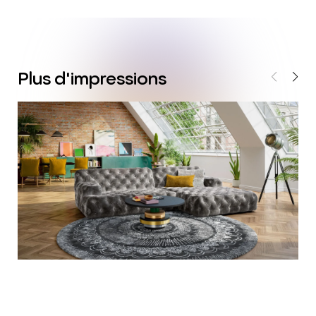
Plus
d'impressions