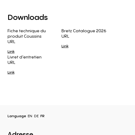
Downloads
Fiche technique du
Bretz Catalogue 2026
produit Coussins
URL
URL
Link
Link
Livret d’entretien
URL
Link
Language
EN
DE
FR
Adresse