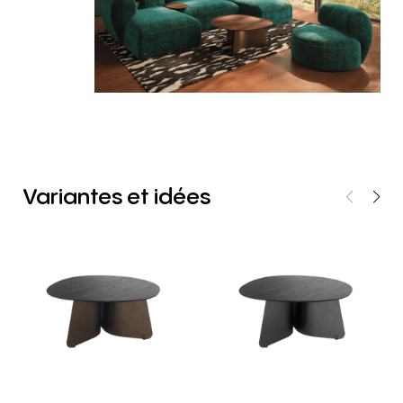
Variantes
et
idées