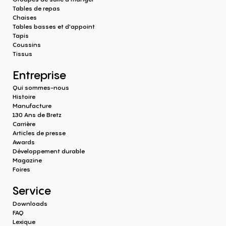
Tables de repas
Chaises
Tables basses et d'appoint
Tapis
Coussins
Tissus
Entreprise
Qui sommes-nous
Histoire
Manufacture
130 Ans de Bretz
Carrière
Articles de presse
Awards
Développement durable
Magazine
Foires
Service
Downloads
FAQ
Lexique