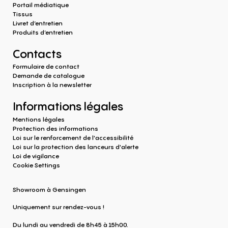
Portail médiatique
Tissus
Livret d’entretien
Produits d‘entretien
Contacts
Formulaire de contact
Demande de catalogue
Inscription à la newsletter
Informations légales
Mentions légales
Protection des informations
Loi sur le renforcement de l'accessibilité
Loi sur la protection des lanceurs d'alerte
Loi de vigilance
Cookie Settings
Showroom à Gensingen
Uniquement sur rendez-vous !
Du lundi au vendredi de 8h45 à 15h00.