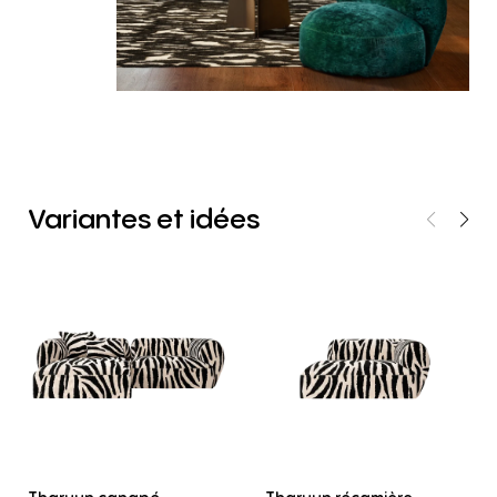
Variantes
et
idées