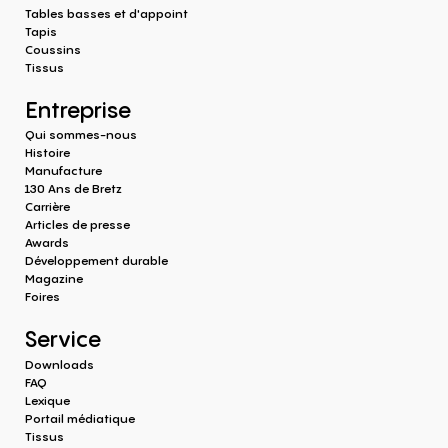
Tables basses et d'appoint
Tapis
Coussins
Tissus
Entreprise
Qui sommes-nous
Histoire
Manufacture
130 Ans de Bretz
Carrière
Articles de presse
Awards
Développement durable
Magazine
Foires
Service
Downloads
FAQ
Lexique
Portail médiatique
Tissus