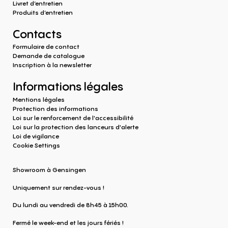
Livret d’entretien
Produits d‘entretien
Contacts
Formulaire de contact
Demande de catalogue
Inscription à la newsletter
Informations légales
Mentions légales
Protection des informations
Loi sur le renforcement de l'accessibilité
Loi sur la protection des lanceurs d'alerte
Loi de vigilance
Cookie Settings
Showroom à Gensingen
Uniquement sur rendez-vous !
Du lundi au vendredi de 8h45 à 15h00.
Fermé le week-end et les jours fériés !