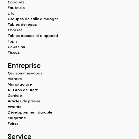
Canapés
Fauteuils
Lits
Groupes de salle à manger
Tables de repas
Chaises
Tables basses et d'appoint
Tapis
Coussins
Tissus
Entreprise
Qui sommes-nous
Histoire
Manufacture
130 Ans de Bretz
Carrière
Articles de presse
Awards
Développement durable
Magazine
Foires
Service