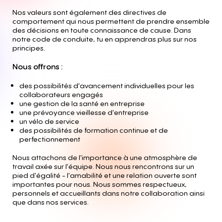
Nos valeurs sont également des directives de
comportement qui nous permettent de prendre ensemble
des décisions en toute connaissance de cause. Dans
notre code de conduite, tu en apprendras plus sur nos
principes.
Nous offrons :
des possibilités d'avancement individuelles pour les
collaborateurs engagés
une gestion de la santé en entreprise
une prévoyance vieillesse d'entreprise
un vélo de service
des possibilités de formation continue et de
perfectionnement
Nous attachons de l'importance à une atmosphère de
travail axée sur l'équipe. Nous nous rencontrons sur un
pied d'égalité - l'amabilité et une relation ouverte sont
importantes pour nous. Nous sommes respectueux,
personnels et accueillants dans notre collaboration ainsi
que dans nos services.