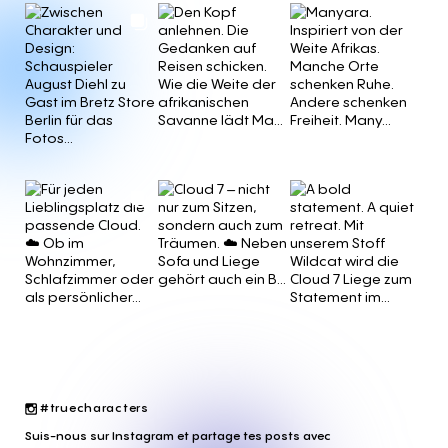
#truecharacters
Suis-nous sur Instagram et partage tes posts avec