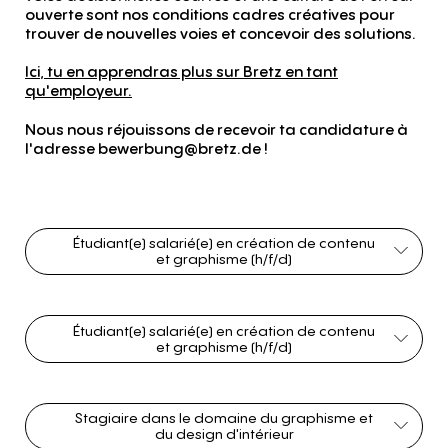
ouverte sont nos conditions cadres créatives pour
trouver de nouvelles voies et concevoir des solutions.
Ici, tu en apprendras plus sur Bretz en tant
qu'employeur.
Nous nous réjouissons de recevoir ta candidature à
l'adresse bewerbung@bretz.de !
Étudiant(e) salarié(e) en création de contenu
et graphisme (h/f/d)
Étudiant(e) salarié(e) en création de contenu
et graphisme (h/f/d)
Stagiaire dans le domaine du graphisme et
du design d'intérieur