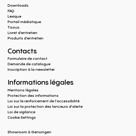
Downloads
FAQ
Lexique
Portail médiatique
Tissus
Livret d’entretien
Produits d‘entretien
Contacts
Formulaire de contact
Demande de catalogue
Inscription à la newsletter
Informations légales
Mentions légales
Protection des informations
Loi sur le renforcement de l'accessibilité
Loi sur la protection des lanceurs d'alerte
Loi de vigilance
Cookie Settings
Showroom à Gensingen