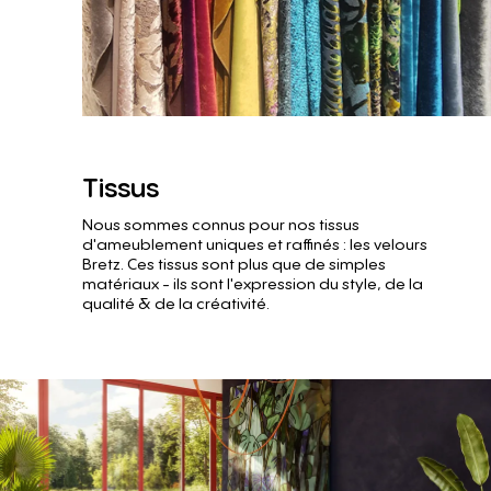
Tissus
Nous sommes connus pour nos tissus
d'ameublement uniques et raffinés : les velours
Bretz. Ces tissus sont plus que de simples
matériaux - ils sont l'expression du style, de la
qualité & de la créativité.