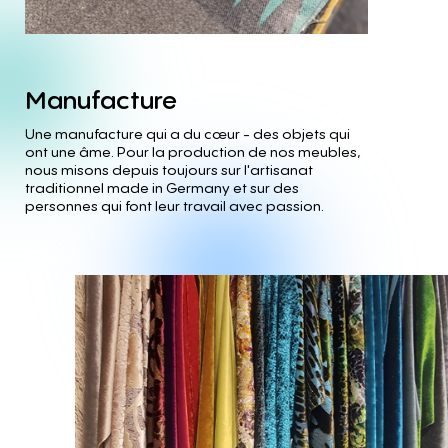
Manufacture
Une manufacture qui a du cœur - des objets qui
ont une âme. Pour la production de nos meubles,
nous misons depuis toujours sur l'artisanat
traditionnel made in Germany et sur des
personnes qui font leur travail avec passion.