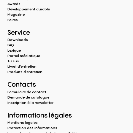
Awards
Développement durable
Magazine
Foires
Service
Downloads
FAQ
Lexique
Portail médiatique
Tissus
Livret d’entretien
Produits d‘entretien
Contacts
Formulaire de contact
Demande de catalogue
Inscription à la newsletter
Informations légales
Mentions légales
Protection des informations