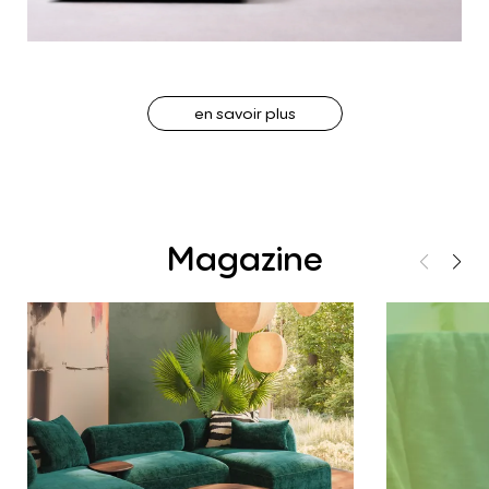
en savoir plus
Magazine