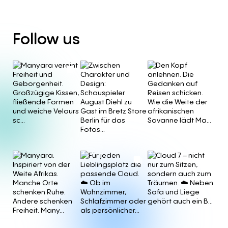
Follow
us