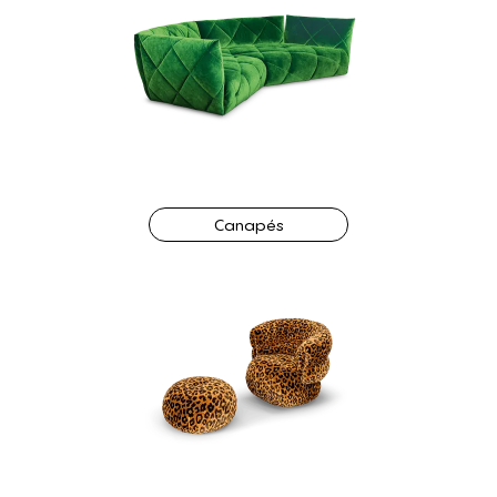
Canapés