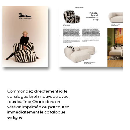
Commandez directement
ici
le
catalogue Bretz nouveau avec
tous les True Characters en
version imprimée ou parcourez
immédiatement le catalogue
en ligne.