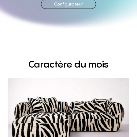
Configurateur
Caractère
du
mois