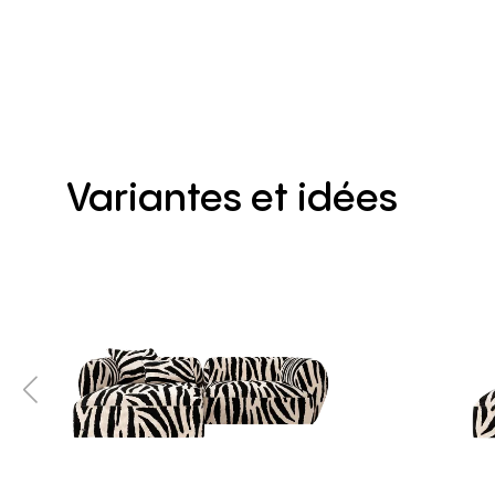
Variantes
et
idées