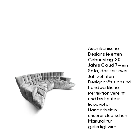
Auch ikonische
Designs feierten
Geburtstag:
20
Jahre Cloud 7
– ein
Sofa, das seit zwei
Jahrzehnten
Designpräzision und
handwerkliche
Perfektion vereint
und bis heute in
liebevoller
Handarbeit in
unserer deutschen
Manufaktur
gefertigt wird.