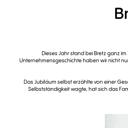
B
Dieses Jahr stand bei Bretz ganz im
Unternehmensgeschichte haben wir nicht nur 
Das Jubiläum selbst erzählte von einer Gesc
Selbstständigkeit wagte, hat sich das F