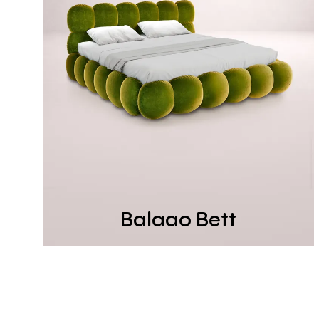
Balaao Bett