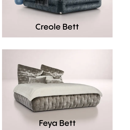
Creole Bett
Feya Bett