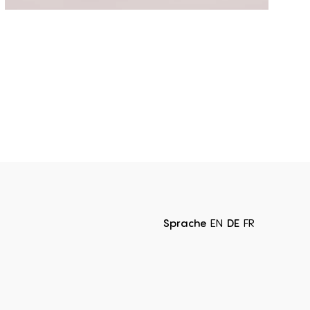
Sprache
EN
DE
FR