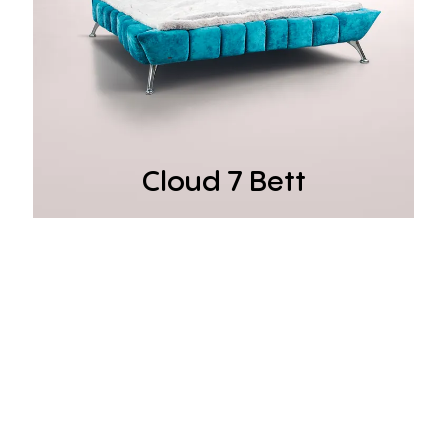
Cloud 7 Bett