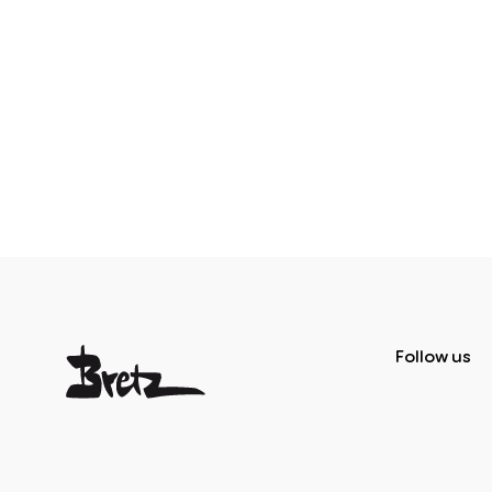
Follow us