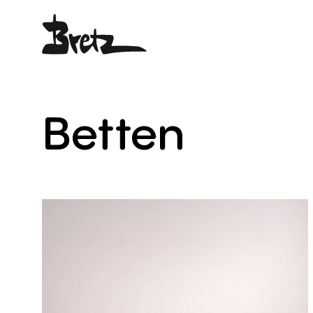
Betten