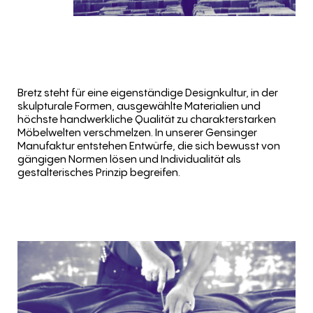
Bretz steht für eine eigenständige Designkultur, in der
skulpturale Formen, ausgewählte Materialien und
höchste handwerkliche Qualität zu charakterstarken
Möbelwelten verschmelzen. In unserer Gensinger
Manufaktur entstehen Entwürfe, die sich bewusst von
gängigen Normen lösen und Individualität als
gestalterisches Prinzip begreifen.