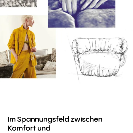
Im
Spannungsfeld
zwischen
Komfort
und