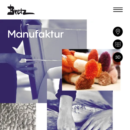
Manufaktur