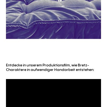
Entdecke in unserem Produktionsfilm, wie Bretz-
Charaktere in aufwendiger Handarbeit entstehen: