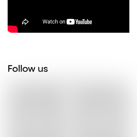
Follow
us