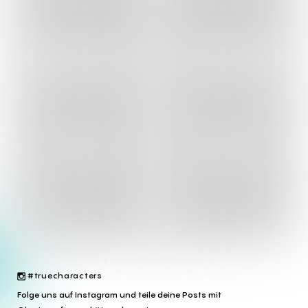
#truecharacters
Folge uns auf Instagram und teile deine Posts mit