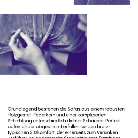
Grundlegend bestehen die Sofas aus einem robusten
Holzgestell, Federkern und einer komplizierten
Schichtung unterschiedlich dichter Schäume. Perfekt
aufeinander abgestimmt erfüllen sie den bretz-
typischen Sitzkomfort, der einerseits zum Versinken
verführt und andererseits Stabilität bietet. Damit der