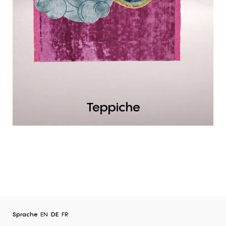
Teppiche
Sprache
EN
DE
FR