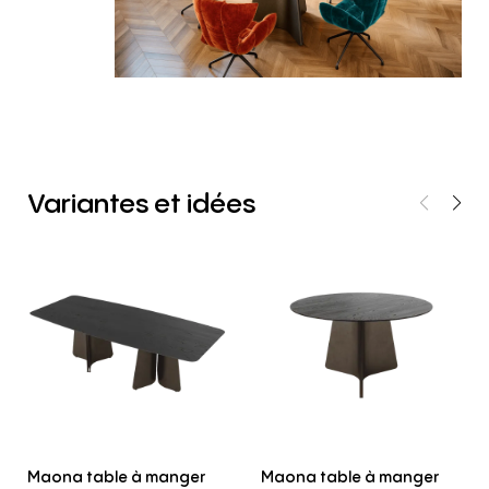
Variantes
et
idées
Maona table à manger
Maona table à manger