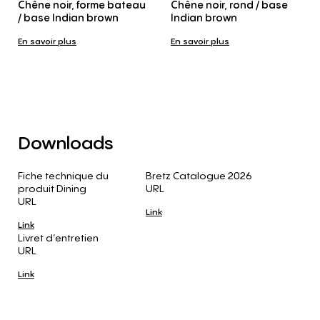
Chêne noir, forme bateau
Chêne noir, rond / base
/ base Indian brown
Indian brown
En savoir plus
En savoir plus
Downloads
Fiche technique du
Bretz Catalogue 2026
produit Dining
URL
URL
Link
Link
Livret d’entretien
URL
Link