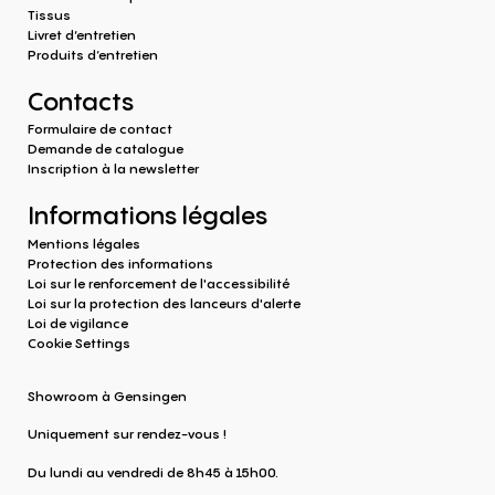
Tissus
Livret d’entretien
Produits d‘entretien
Contacts
Formulaire de contact
Demande de catalogue
Inscription à la newsletter
Informations légales
Mentions légales
Protection des informations
Loi sur le renforcement de l'accessibilité
Loi sur la protection des lanceurs d'alerte
Loi de vigilance
Cookie Settings
Showroom à Gensingen
Uniquement sur rendez-vous !
Du lundi au vendredi de 8h45 à 15h00.