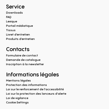
Service
Downloads
FAQ
Lexique
Portail médiatique
Tissus
Livret d’entretien
Produits d‘entretien
Contacts
Formulaire de contact
Demande de catalogue
Inscription à la newsletter
Informations légales
Mentions légales
Protection des informations
Loi sur le renforcement de l'accessibilité
Loi sur la protection des lanceurs d'alerte
Loi de vigilance
Cookie Settings