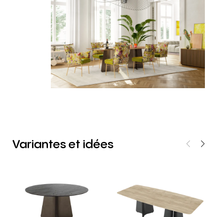
Variantes
et
idées