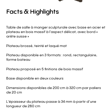
Facts
&
Highlights
Table de salle à manger sculpturale avec base en acier et
plateau en bois massif à l’aspect délicat, avec bord «
arête suisse »
Plateau brossé, teinté et laqué mat
Plateau disponible en 3 formats : rond, rectangulaire,
forme bateau
Plateau proposé en 5 finitions de bois massif
Base disponible en deux couleurs
Dimensions disponibles de 200 cm à 320 cm par paliers
de 20 cm
L’épaisseur du plateau passe à 34 mm à partir d’une
longueur de 280 cm