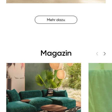
Mehr dazu
Magazin