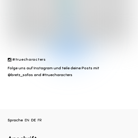
#truecharacters
Folge uns auf Instagram und teile deine Posts mit
@bretz_sofas and #truecharacters
Sprache
EN
DE
FR