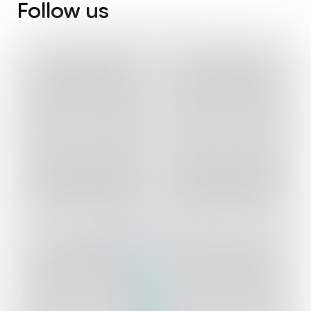
Follow
us