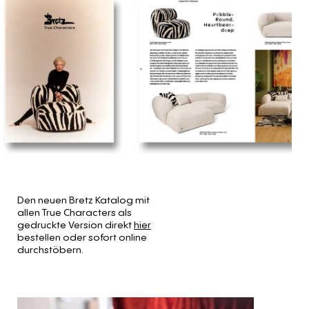
Den neuen Bretz Katalog mit
allen True Characters als
gedruckte Version direkt
hier
bestellen oder sofort online
durchstöbern.