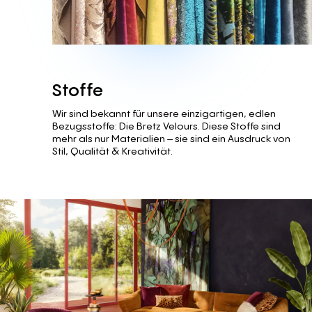
Stoffe
Wir sind bekannt für unsere einzigartigen, edlen
Bezugsstoffe: Die Bretz Velours. Diese Stoffe sind
mehr als nur Materialien – sie sind ein Ausdruck von
Stil, Qualität & Kreativität.