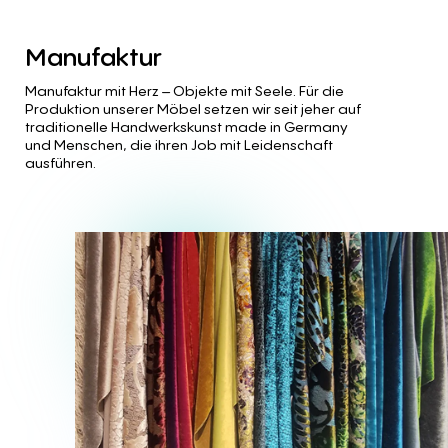
Manufaktur
Manufaktur mit Herz – Objekte mit Seele. Für die
Produktion unserer Möbel setzen wir seit jeher auf
traditionelle Handwerkskunst made in Germany
und Menschen, die ihren Job mit Leidenschaft
ausführen.