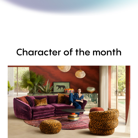
Character
of
the
month