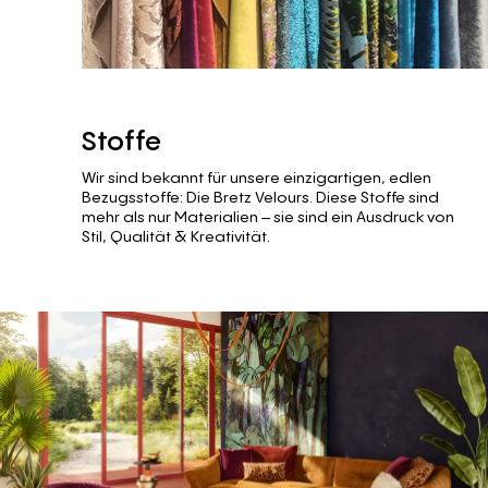
Stoffe
Wir sind bekannt für unsere einzigartigen, edlen
Bezugsstoffe: Die Bretz Velours. Diese Stoffe sind
mehr als nur Materialien – sie sind ein Ausdruck von
Stil, Qualität & Kreativität.