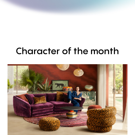
Character
of
the
month