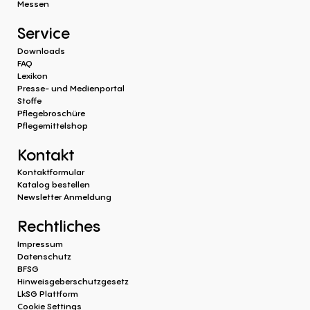
Messen
Service
Downloads
FAQ
Lexikon
Presse- und Medienportal
Stoffe
Pflegebroschüre
Pflegemittelshop
Kontakt
Kontaktformular
Katalog bestellen
Newsletter Anmeldung
Rechtliches
Impressum
Datenschutz
BFSG
Hinweisgeberschutzgesetz
LkSG Plattform
Cookie Settings