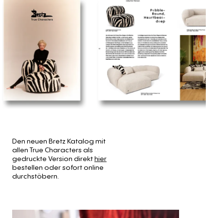
Den neuen Bretz Katalog mit
allen True Characters als
gedruckte Version direkt
hier
bestellen oder sofort online
durchstöbern.