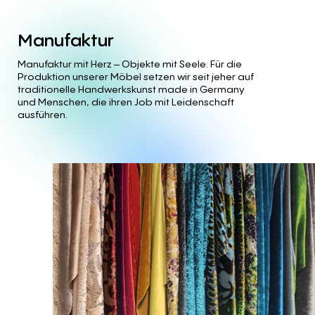
Manufaktur
Manufaktur mit Herz – Objekte mit Seele. Für die
Produktion unserer Möbel setzen wir seit jeher auf
traditionelle Handwerkskunst made in Germany
und Menschen, die ihren Job mit Leidenschaft
ausführen.