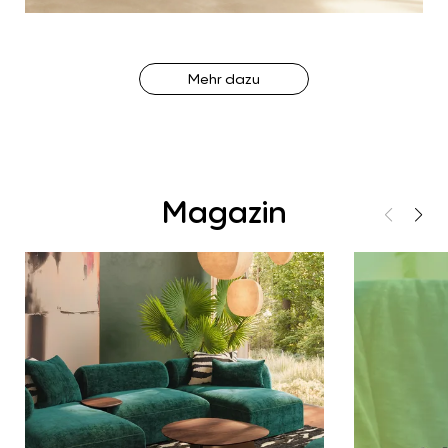
Mehr dazu
Magazin