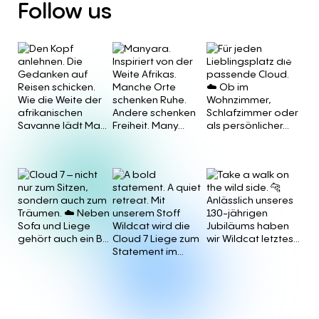
Follow
us