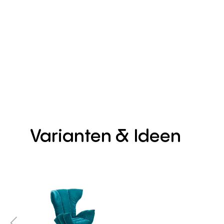
Varianten
&
Ideen