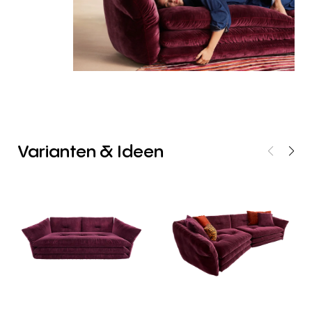
Varianten
&
Ideen