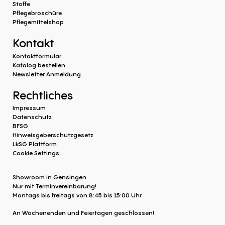
Stoffe
Pflegebroschüre
Pflegemittelshop
Kontakt
Kontaktformular
Katalog bestellen
Newsletter Anmeldung
Rechtliches
Impressum
Datenschutz
BFSG
Hinweisgeberschutzgesetz
LkSG Plattform
Cookie Settings
Showroom in Gensingen
Nur mit Terminvereinbarung!
Montags bis freitags von 8:45 bis 15:00 Uhr
An Wochenenden und Feiertagen geschlossen!