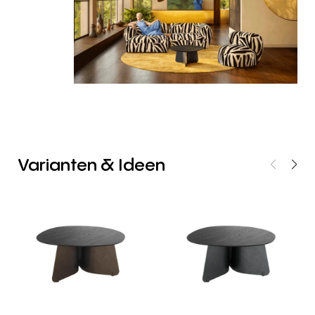
Varianten
&
Ideen