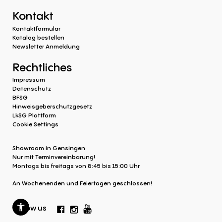
Kontakt
Kontaktformular
Katalog bestellen
Newsletter Anmeldung
Rechtliches
Impressum
Datenschutz
BFSG
Hinweisgeberschutzgesetz
LkSG Plattform
Cookie Settings
Showroom in Gensingen
Nur mit Terminvereinbarung!
Montags bis freitags von 8:45 bis 15:00 Uhr
An Wochenenden und Feiertagen geschlossen!
Follow us