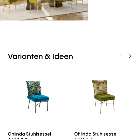
Varianten
&
Ideen
Ohlinda Stuhlsessel
Ohlinda Stuhlsessel