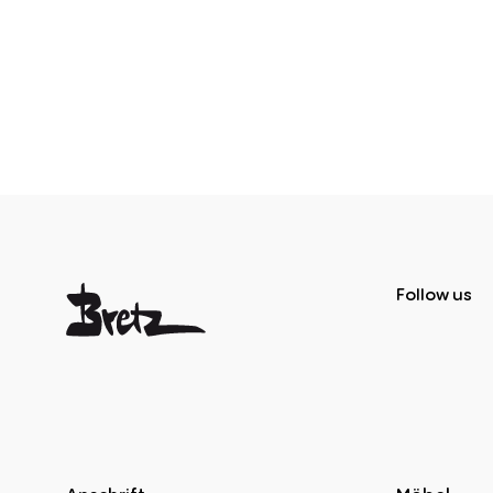
Follow us