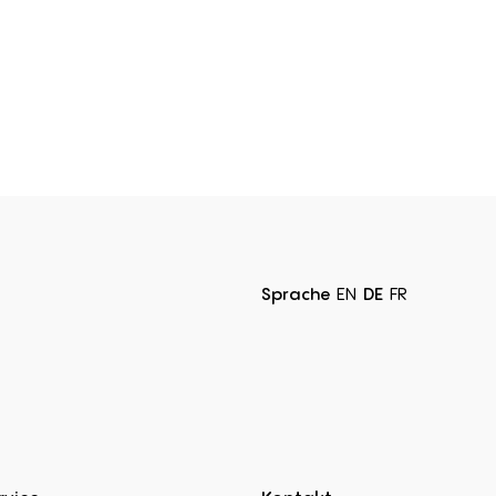
Sprache
EN
DE
FR