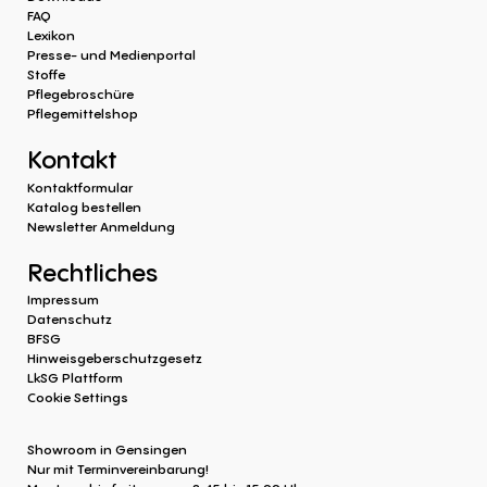
FAQ
Lexikon
Presse- und Medienportal
Stoffe
Pflegebroschüre
Pflegemittelshop
Kontakt
Kontaktformular
Katalog bestellen
Newsletter Anmeldung
Rechtliches
Impressum
Datenschutz
BFSG
Hinweisgeberschutzgesetz
LkSG Plattform
Cookie Settings
Showroom in Gensingen
Nur mit Terminvereinbarung!