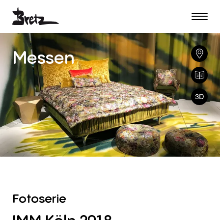
Messen
Fotoserie