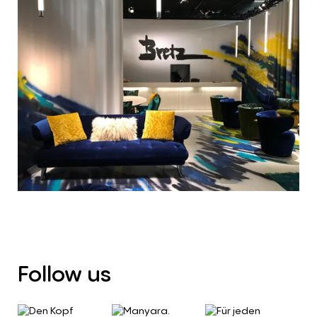
Follow
us