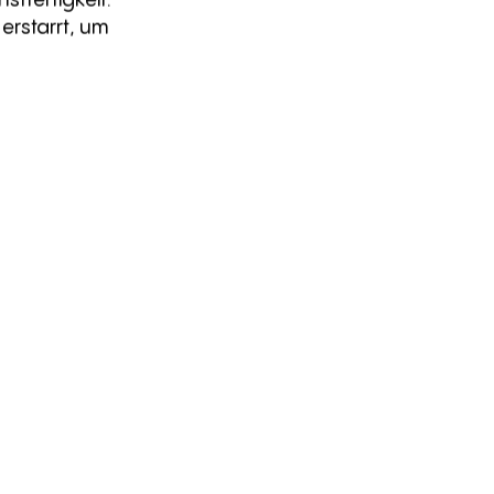
rstarrt, um