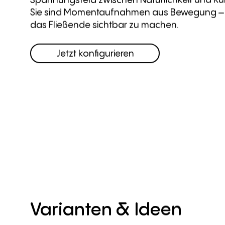
Sie sind Momentaufnahmen aus Bewegung – e
das Fließende sichtbar zu machen.
Jetzt konfigurieren
Varianten
&
Ideen