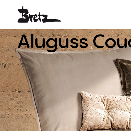
Aluguss
Cou